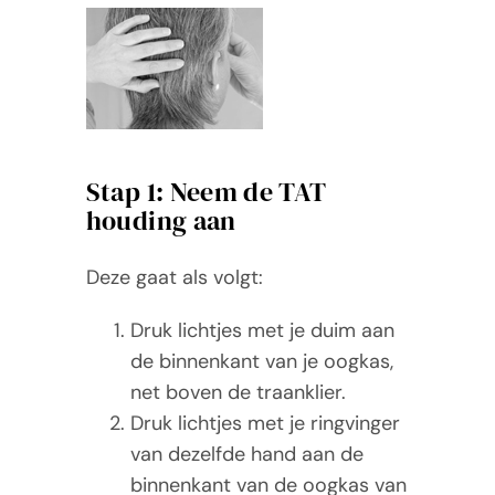
Stap 1: Neem de TAT
houding aan
Deze gaat als volgt:
Druk lichtjes met je duim aan
de binnenkant van je oogkas,
net boven de traanklier.
Druk lichtjes met je ringvinger
van dezelfde hand aan de
binnenkant van de oogkas van