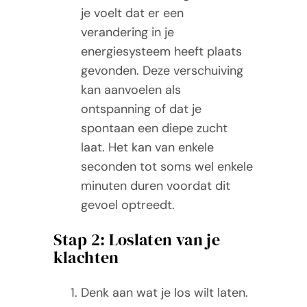
je voelt dat er een
verandering in je
energiesysteem heeft plaats
gevonden. Deze verschuiving
kan aanvoelen als
ontspanning of dat je
spontaan een diepe zucht
laat. Het kan van enkele
seconden tot soms wel enkele
minuten duren voordat dit
gevoel optreedt.
Stap 2: Loslaten van je
klachten
Denk aan wat je los wilt laten.