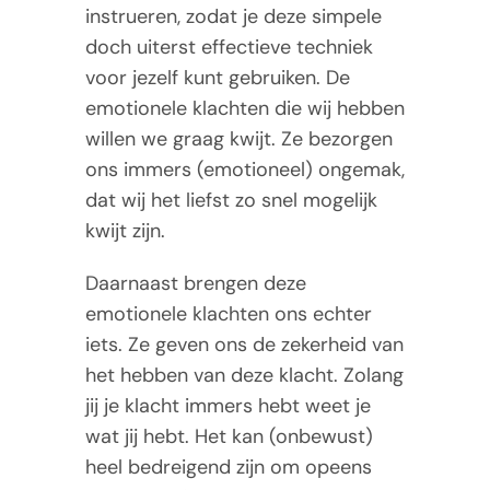
instrueren, zodat je deze simpele
doch uiterst effectieve techniek
voor jezelf kunt gebruiken. De
emotionele klachten die wij hebben
willen we graag kwijt. Ze bezorgen
ons immers (emotioneel) ongemak,
dat wij het liefst zo snel mogelijk
kwijt zijn.
Daarnaast brengen deze
emotionele klachten ons echter
iets. Ze geven ons de zekerheid van
het hebben van deze klacht. Zolang
jij je klacht immers hebt weet je
wat jij hebt. Het kan (onbewust)
heel bedreigend zijn om opeens