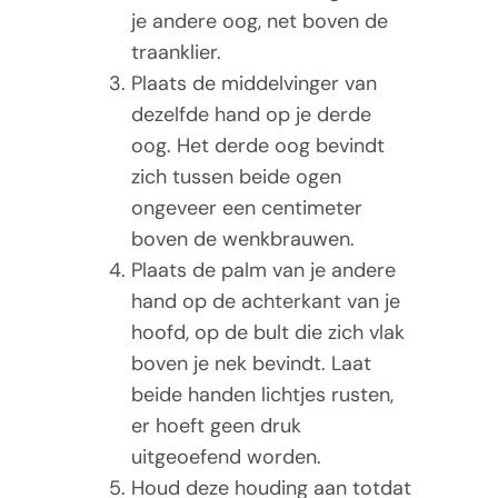
je andere oog, net boven de
traanklier.
Plaats de middelvinger van
dezelfde hand op je derde
oog. Het derde oog bevindt
zich tussen beide ogen
ongeveer een centimeter
boven de wenkbrauwen.
Plaats de palm van je andere
hand op de achterkant van je
hoofd, op de bult die zich vlak
boven je nek bevindt. Laat
beide handen lichtjes rusten,
er hoeft geen druk
uitgeoefend worden.
Houd deze houding aan totdat