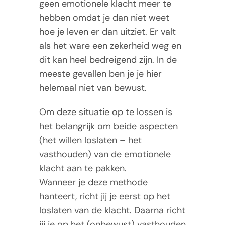
geen emotionele klacht meer te
hebben omdat je dan niet weet
hoe je leven er dan uitziet. Er valt
als het ware een zekerheid weg en
dit kan heel bedreigend zijn. In de
meeste gevallen ben je je hier
helemaal niet van bewust.
Om deze situatie op te lossen is
het belangrijk om beide aspecten
(het willen loslaten – het
vasthouden) van de emotionele
klacht aan te pakken.
Wanneer je deze methode
hanteert, richt jij je eerst op het
loslaten van de klacht. Daarna richt
jij je op het (onbewust) vasthouden