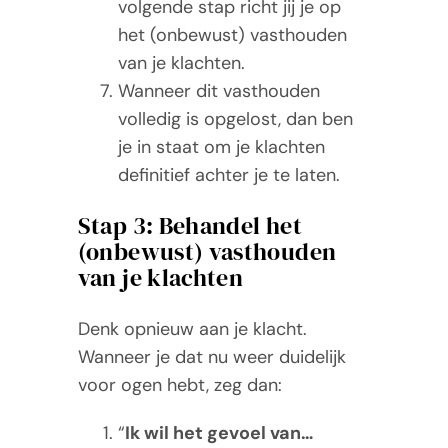
volgende stap richt jij je op
het (onbewust) vasthouden
van je klachten.
Wanneer dit vasthouden
volledig is opgelost, dan ben
je in staat om je klachten
definitief achter je te laten.
Stap 3: Behandel het
(onbewust) vasthouden
van je klachten
Denk opnieuw aan je klacht.
Wanneer je dat nu weer duidelijk
voor ogen hebt, zeg dan:
“
Ik wil het gevoel van…