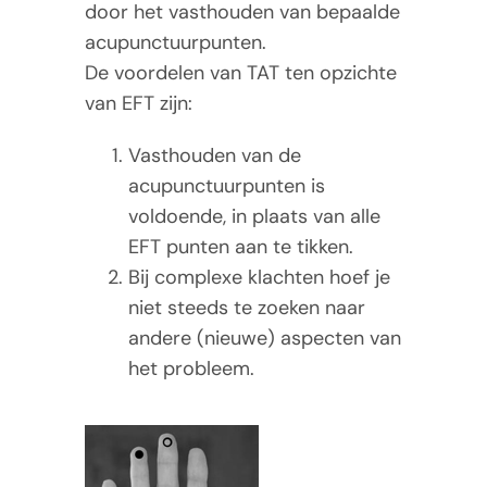
door het vasthouden van bepaalde
acupunctuurpunten.
De voordelen van TAT ten opzichte
van EFT zijn:
Vasthouden van de
acupunctuurpunten is
voldoende, in plaats van alle
EFT punten aan te tikken.
Bij complexe klachten hoef je
niet steeds te zoeken naar
andere (nieuwe) aspecten van
het probleem.