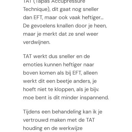
TAT (Tapas Accupressure
Tarieven
Technique), dit gaat nog sneller
dan EFT, maar ook vaak heftiger…
Contact
De gevoelens knallen door je heen,
maar je merkt dat ze snel weer
verdwijnen.
TAT werkt dus sneller en de
emoties kunnen heftiger naar
boven komen als bij EFT, alleen
werkt dit een beetje anders, je
hoeft niet te kloppen, als je bijv.
moe bent is dit minder inspannend.
Tijdens een behandeling kan ik je
vertrouwd maken met de TAT
houding en de werkwijze