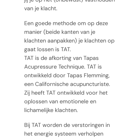
van je klacht.
Een goede methode om op deze
manier (beide kanten van je
klachten aanpakken) je klachten op
gaat lossen is TAT.
TAT is de afkorting van Tapas
Acupressure Technique. TAT is
ontwikkeld door Tapas Flemming,
een Californische acupuncturiste.
Zij heeft TAT ontwikkeld voor het
oplossen van emotionele en
lichamelijke klachten.
Bij TAT worden de verstoringen in
het energie systeem verholpen