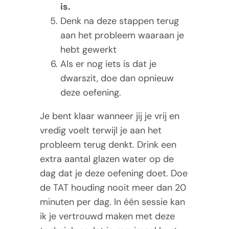
is.
Denk na deze stappen terug
aan het probleem waaraan je
hebt gewerkt
Als er nog iets is dat je
dwarszit, doe dan opnieuw
deze oefening.
Je bent klaar wanneer jij je vrij en
vredig voelt terwijl je aan het
probleem terug denkt. Drink een
extra aantal glazen water op de
dag dat je deze oefening doet. Doe
de TAT houding nooit meer dan 20
minuten per dag. In één sessie kan
ik je vertrouwd maken met deze