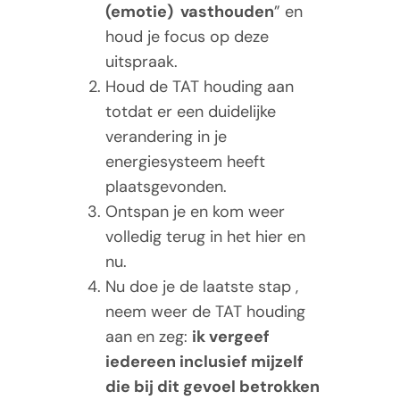
(emotie) vasthouden
” en
houd je focus op deze
uitspraak.
Houd de TAT houding aan
totdat er een duidelijke
verandering in je
energiesysteem heeft
plaatsgevonden.
Ontspan je en kom weer
volledig terug in het hier en
nu.
Nu doe je de laatste stap ,
neem weer de TAT houding
aan en zeg:
ik vergeef
iedereen inclusief mijzelf
die bij dit gevoel betrokken