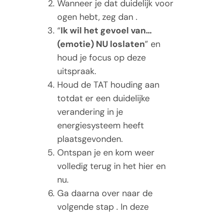
Wanneer je dat duidelijk voor
ogen hebt, zeg dan .
“
Ik wil het gevoel van…
(emotie) NU loslaten
” en
houd je focus op deze
uitspraak.
Houd de TAT houding aan
totdat er een duidelijke
verandering in je
energiesysteem heeft
plaatsgevonden.
Ontspan je en kom weer
volledig terug in het hier en
nu.
Ga daarna over naar de
volgende stap . In deze