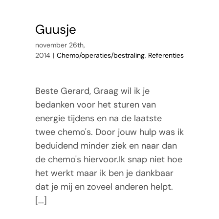
Guusje
november 26th,
2014
|
Chemo/operaties/bestraling
,
Referenties
Beste Gerard, Graag wil ik je
bedanken voor het sturen van
energie tijdens en na de laatste
twee chemo's. Door jouw hulp was ik
beduidend minder ziek en naar dan
de chemo's hiervoor.Ik snap niet hoe
het werkt maar ik ben je dankbaar
dat je mij en zoveel anderen helpt.
[...]