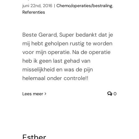
juni 22nd, 2016
|
Chemo/operaties/bestraling
,
Referenties
Beste Gerard, Super bedankt dat je
mij hebt geholpen rustig te worden
voor mijn operatie. Na de operatie
heb ik geen last gehad van
misselijkheid en was de pijn
helemaal onder controle!!
Lees meer
0
Esther