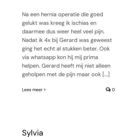
Na een hernia operatie die goed
gelukt was kreeg ik ischias en
daarmee dus weer heel veel pijn.
Nadat ik 4x bij Gerard was geweest
ging het echt al stukken beter. Ook
via whatsapp kon hij mij prima
helpen. Gerard heeft mij niet alleen
geholpen met de pijn maar ook [...]
Lees meer
0
Sylvia