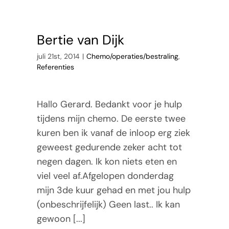
Bertie van Dijk
juli 21st, 2014
|
Chemo/operaties/bestraling
,
Referenties
Hallo Gerard. Bedankt voor je hulp
tijdens mijn chemo. De eerste twee
kuren ben ik vanaf de inloop erg ziek
geweest gedurende zeker acht tot
negen dagen. Ik kon niets eten en
viel veel af.Afgelopen donderdag
mijn 3de kuur gehad en met jou hulp
(onbeschrijfelijk) Geen last.. Ik kan
gewoon [...]