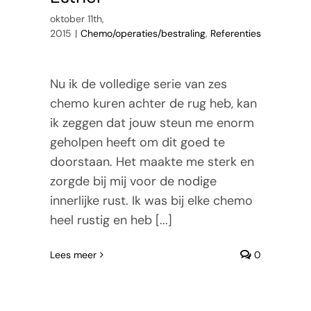
oktober 11th,
2015
|
Chemo/operaties/bestraling
,
Referenties
Nu ik de volledige serie van zes
chemo kuren achter de rug heb, kan
ik zeggen dat jouw steun me enorm
geholpen heeft om dit goed te
doorstaan. Het maakte me sterk en
zorgde bij mij voor de nodige
innerlijke rust. Ik was bij elke chemo
heel rustig en heb [...]
Lees meer
0