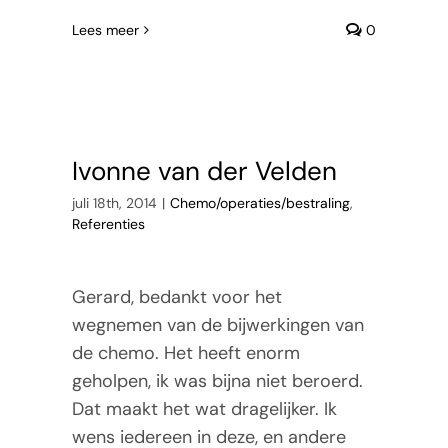
Lees meer
0
Ivonne van der Velden
juli 18th, 2014
|
Chemo/operaties/bestraling
,
Referenties
Gerard, bedankt voor het
wegnemen van de bijwerkingen van
de chemo. Het heeft enorm
geholpen, ik was bijna niet beroerd.
Dat maakt het wat dragelijker. Ik
wens iedereen in deze, en andere