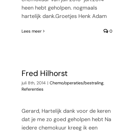
heen hebt geholpen. nogmaals
hartelijk dank.Groetjes Henk Adam
Lees meer
0
Fred Hilhorst
juli 8th, 2014
|
Chemo/operaties/bestraling
,
Referenties
Gerard, Hartelijk dank voor de keren
dat je me zo goed geholpen hebt Na
iedere chemokuur kreeg ik een