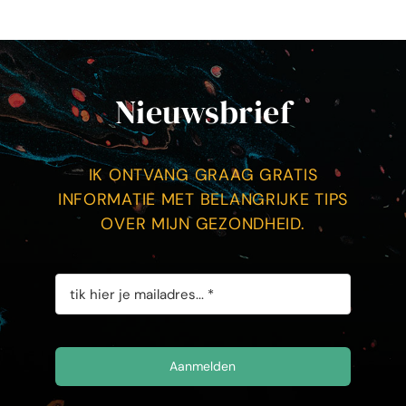
Nieuwsbrief
IK ONTVANG GRAAG GRATIS
INFORMATIE MET BELANGRIJKE TIPS
OVER MIJN GEZONDHEID.
Aanmelden