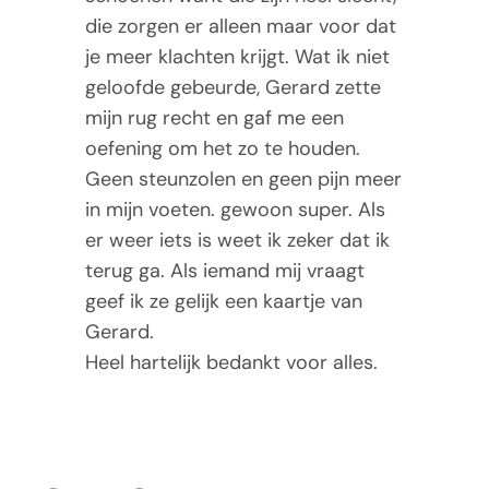
Tarieven
die zorgen er alleen maar voor dat
je meer klachten krijgt. Wat ik niet
Contact
geloofde gebeurde, Gerard zette
mijn rug recht en gaf me een
oefening om het zo te houden.
Geen steunzolen en geen pijn meer
in mijn voeten. gewoon super. Als
er weer iets is weet ik zeker dat ik
terug ga. Als iemand mij vraagt
geef ik ze gelijk een kaartje van
Gerard.
Heel hartelijk bedankt voor alles.