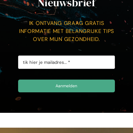
Nieuwsbrief
IK ONTVANG GRAAG GRATIS
INFORMATIE MET BELANGRIJKE TIPS
OVER MIJN GEZONDHEID.
Aanmelden