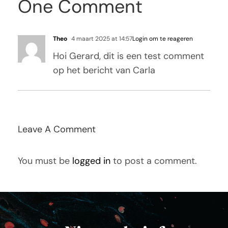
One Comment
Theo
4 maart 2025 at 14:57
Login om te reageren
Hoi Gerard, dit is een test comment
op het bericht van Carla
Leave A Comment
You must be
logged in
to post a comment.