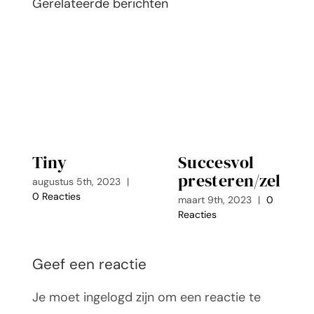
Gerelateerde berichten
Tiny
Succesvol
presteren/zelfve
augustus 5th, 2023
|
0 Reacties
maart 9th, 2023
|
0
Reacties
Geef een reactie
Je moet ingelogd zijn om een reactie te