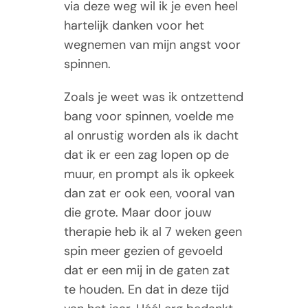
via deze weg wil ik je even heel
Tarieven
hartelijk danken voor het
wegnemen van mijn angst voor
Contact
spinnen.
Zoals je weet was ik ontzettend
bang voor spinnen, voelde me
al onrustig worden als ik dacht
dat ik er een zag lopen op de
muur, en prompt als ik opkeek
dan zat er ook een, vooral van
die grote. Maar door jouw
therapie heb ik al 7 weken geen
spin meer gezien of gevoeld
dat er een mij in de gaten zat
te houden. En dat in deze tijd