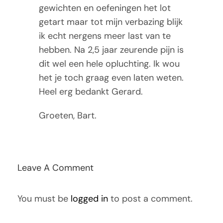
gewichten en oefeningen het lot
Tarieven
getart maar tot mijn verbazing blijk
ik echt nergens meer last van te
Contact
hebben. Na 2,5 jaar zeurende pijn is
dit wel een hele opluchting. Ik wou
het je toch graag even laten weten.
Heel erg bedankt Gerard.
Groeten, Bart.
Leave A Comment
You must be
logged in
to post a comment.