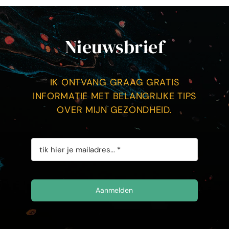
Nieuwsbrief
IK ONTVANG GRAAG GRATIS
INFORMATIE MET BELANGRIJKE TIPS
OVER MIJN GEZONDHEID.
Aanmelden