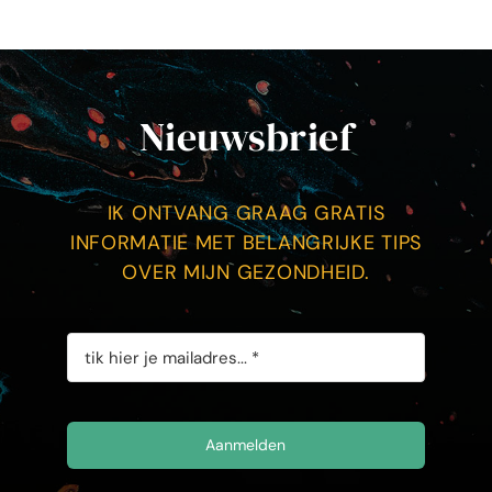
Nieuwsbrief
IK ONTVANG GRAAG GRATIS
INFORMATIE MET BELANGRIJKE TIPS
OVER MIJN GEZONDHEID.
Aanmelden