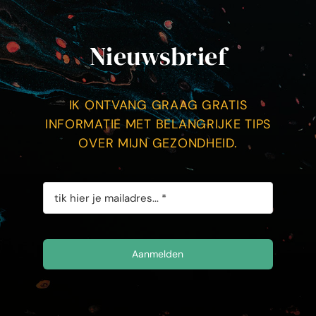
Nieuwsbrief
IK ONTVANG GRAAG GRATIS
INFORMATIE MET BELANGRIJKE TIPS
OVER MIJN GEZONDHEID.
Aanmelden