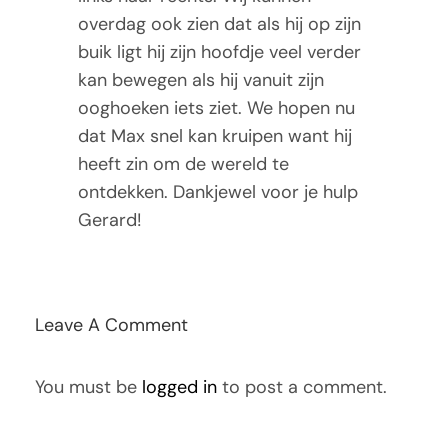
overdag ook zien dat als hij op zijn
buik ligt hij zijn hoofdje veel verder
kan bewegen als hij vanuit zijn
ooghoeken iets ziet. We hopen nu
dat Max snel kan kruipen want hij
heeft zin om de wereld te
ontdekken. Dankjewel voor je hulp
Gerard!
Leave A Comment
You must be
logged in
to post a comment.