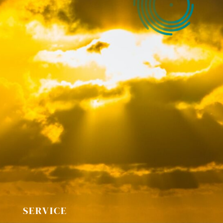
SERVICE