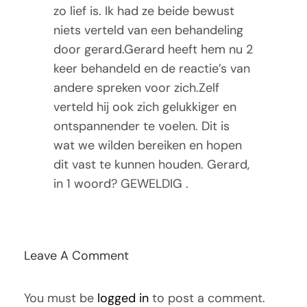
zo lief is. Ik had ze beide bewust
Tarieven
niets verteld van een behandeling
door gerard.Gerard heeft hem nu 2
Contact
keer behandeld en de reactie’s van
andere spreken voor zich.Zelf
verteld hij ook zich gelukkiger en
ontspannender te voelen. Dit is
wat we wilden bereiken en hopen
dit vast te kunnen houden. Gerard,
in 1 woord? GEWELDIG .
Leave A Comment
You must be
logged in
to post a comment.