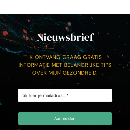
Nieuwsbrief
IK ONTVANG GRAAG GRATIS
INFORMATIE MET BELANGRIJKE TIPS
OVER MIJN GEZONDHEID.
Aanmelden